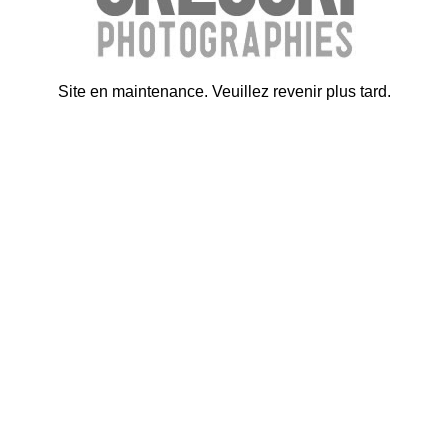
Site en maintenance. Veuillez revenir plus tard.